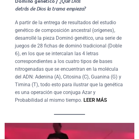
Dominó genético /
¿Qué Dios
detrás de Dios la trama empieza?
A partir de la entrega de resultados del estudio
genético de composición ancestral (orígenes),
desarrollé la pieza Dominó genético, una serie de
juegos de 28 fichas de dominó tradicional (Doble
6), en los que se intercalan las 4 letras
correspondientes a los cuatro tipos de bases
nitrogenadas que se encuentran en la molécula
del ADN: Adenina (A), Citosina (C), Guanina (G) y
Timina (T), todo esto para ilustrar que la genética
es una operación que conjuga Azar y
Probabilidad al mismo tiempo.
LEER MÁS