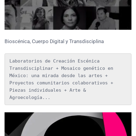
Bioscénica, Cuerpo Digital y Transdisciplina
Laboratorios de Creación Escénica 
Transdisciplinar + Mosaico genético en 
México: una mirada desde las artes + 
Proyectos comunitarios colaborativos + 
Piezas individuales + Arte & 
Agroecología...