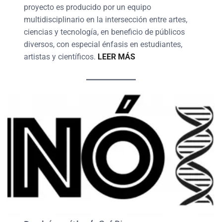
proyecto es producido por un equipo
multidisciplinario en la intersección entre artes,
ciencias y tecnología, en beneficio de públicos
diversos, con especial énfasis en estudiantes,
artistas y científicos.
LEER MÁS