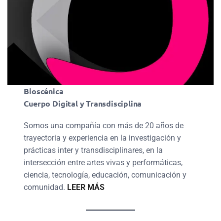
Bioscénica
Cuerpo Digital y Transdisciplina
Somos una compañía con más de 20 años de
trayectoria y experiencia en la investigación y
prácticas inter y transdisciplinares, en la
intersección entre artes vivas y performáticas,
ciencia, tecnología, educación, comunicación y
comunidad.
LEER MÁS