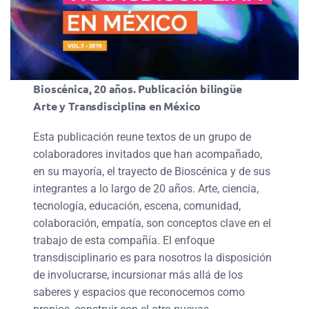
Bioscénica, 20 años. Publicación bilingüe
Arte y Transdisciplina en México
Esta publicación reune textos de un grupo de
colaboradores invitados que han acompañado,
en su mayoría, el trayecto de Bioscénica y de sus
integrantes a lo largo de 20 años. Arte, ciencia,
tecnología, educación, escena, comunidad,
colaboración, empatía, son conceptos clave en el
trabajo de esta compañía. El enfoque
transdisciplinario es para nosotros la disposición
de involucrarse, incursionar más allá de los
saberes y espacios que reconocemos como