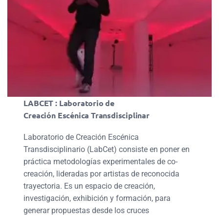
LABCET : Laboratorio de
Creación Escénica Transdisciplinar
Laboratorio de Creación Escénica
Transdisciplinario (LabCet) consiste en poner en
práctica metodologías experimentales de co-
creación, lideradas por artistas de reconocida
trayectoria. Es un espacio de creación,
investigación, exhibición y formación, para
generar propuestas desde los cruces