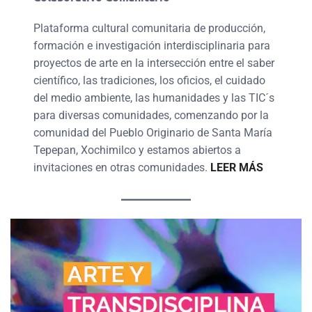
Plataforma cultural comunitaria de producción,
formación e investigación interdisciplinaria para
proyectos de arte en la intersección entre el saber
científico, las tradiciones, los oficios, el cuidado
del medio ambiente, las humanidades y las TIC´s
para diversas comunidades, comenzando por la
comunidad del Pueblo Originario de Santa María
Tepepan, Xochimilco y estamos abiertos a
invitaciones en otras comunidades.
LEER MÁS