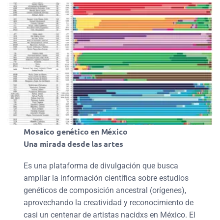
Mosaico genético en México
Una mirada desde las artes
Es una plataforma de divulgación que busca
ampliar la información científica sobre estudios
genéticos de composición ancestral (orígenes),
aprovechando la creatividad y reconocimiento de
casi un centenar de artistas nacidxs en México. El