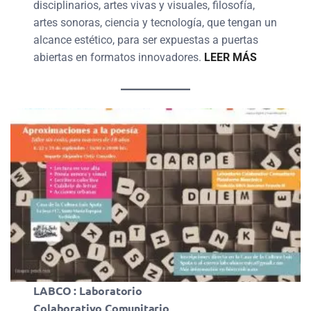
disciplinarios, artes vivas y visuales, filosofía,
artes sonoras, ciencia y tecnología, que tengan un
alcance estético, para ser expuestas a puertas
abiertas en formatos innovadores.
LEER MÁS
LABCO : Laboratorio
Colaborativo Comunitario