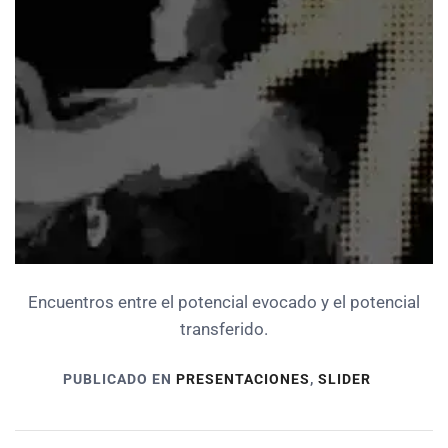
Encuentros entre el potencial evocado y el potencial
transferido.
PUBLICADO EN
PRESENTACIONES
,
SLIDER