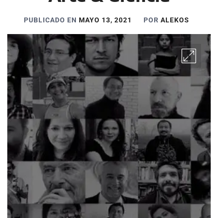
PUBLICADO EN
MAYO 13, 2021
POR
ALEKOS