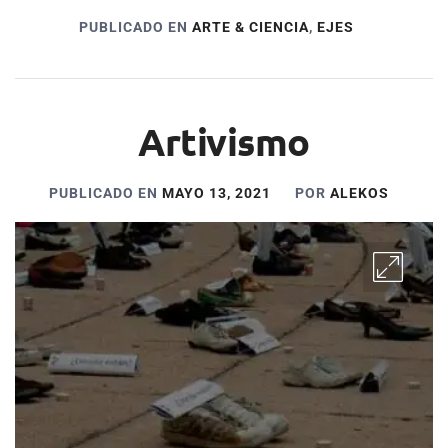
PUBLICADO EN
ARTE & CIENCIA
,
EJES
Artivismo
PUBLICADO EN
MAYO 13, 2021
POR
ALEKOS