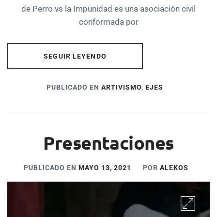
de Perro vs la Impunidad es una asociación civil
conformada por
SEGUIR LEYENDO
PUBLICADO EN
ARTIVISMO
,
EJES
Presentaciones
PUBLICADO EN
MAYO 13, 2021
POR
ALEKOS