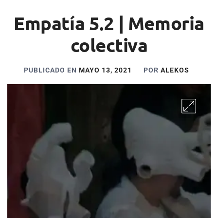
Empatía 5.2 | Memoria
colectiva
PUBLICADO EN
MAYO 13, 2021
POR
ALEKOS