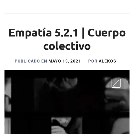
Empatía 5.2.1 | Cuerpo
colectivo
PUBLICADO EN
MAYO 13, 2021
POR
ALEKOS