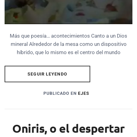
Más que poesía… acontecimientos Canto a un Dios
mineral Alrededor de la mesa como un dispositivo
híbrido, que lo mismo es el centro del mundo
SEGUIR LEYENDO
PUBLICADO EN
EJES
Oniris, o el despertar