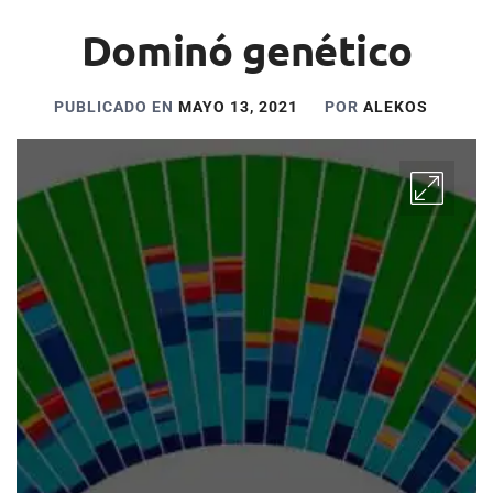
Dominó genético
PUBLICADO EN
MAYO 13, 2021
POR
ALEKOS