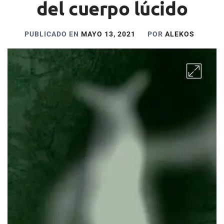
del cuerpo lúcido
PUBLICADO EN
MAYO 13, 2021
POR
ALEKOS