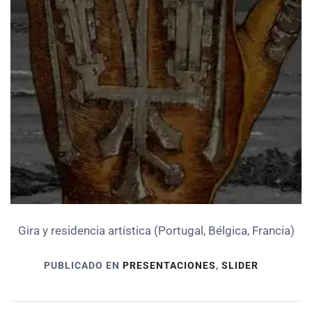
Gira y residencia artística (Portugal, Bélgica, Francia)
PUBLICADO EN
PRESENTACIONES
,
SLIDER