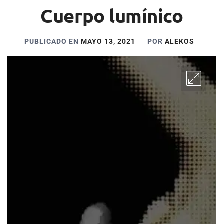
Cuerpo lumínico
PUBLICADO EN
MAYO 13, 2021
POR
ALEKOS