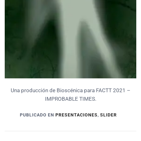
Una producción de Bioscénica para FACTT 2021 –
IMPROBABLE TIMES.
PUBLICADO EN
PRESENTACIONES
,
SLIDER