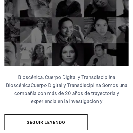
Bioscénica, Cuerpo Digital y Transdisciplina
BioscénicaCuerpo Digital y Transdisciplina Somos una
compañía con más de 20 años de trayectoria y
experiencia en la investigación y
SEGUIR LEYENDO