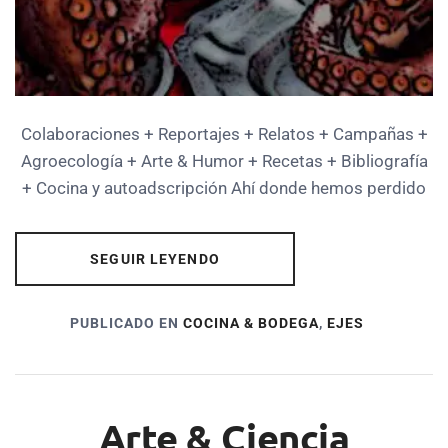
Colaboraciones + Reportajes + Relatos + Campañas +
Agroecología + Arte & Humor + Recetas + Bibliografía
+ Cocina y autoadscripción Ahí donde hemos perdido
SEGUIR LEYENDO
PUBLICADO EN
COCINA & BODEGA
,
EJES
Arte & Ciencia