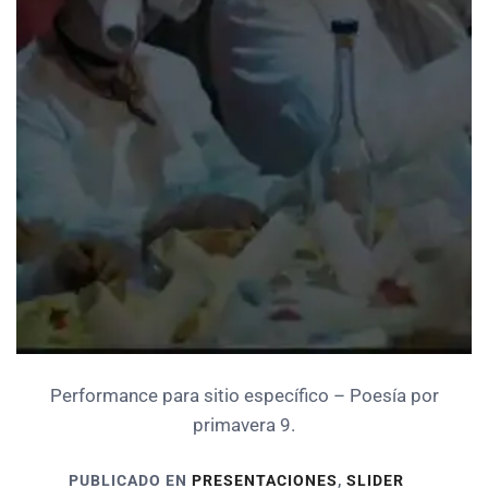
Performance para sitio específico – Poesía por
primavera 9.
PUBLICADO EN
PRESENTACIONES
,
SLIDER