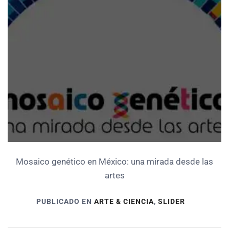
Mosaico genético en México: una mirada desde las
artes
PUBLICADO EN
ARTE & CIENCIA
,
SLIDER