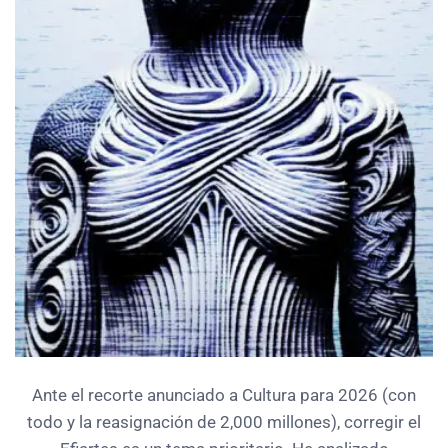
Ante el recorte anunciado a Cultura para 2026 (con
todo y la reasignación de 2,000 millones), corregir el