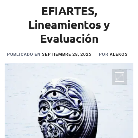
EFIARTES,
Lineamientos y
Evaluación
PUBLICADO EN
SEPTIEMBRE 28, 2025
POR
ALEKOS