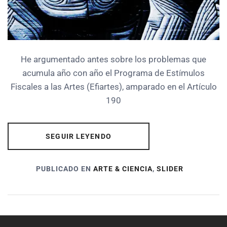
He argumentado antes sobre los problemas que
acumula año con año el Programa de Estímulos
Fiscales a las Artes (Efiartes), amparado en el Artículo
190
SEGUIR LEYENDO
PUBLICADO EN
ARTE & CIENCIA
,
SLIDER