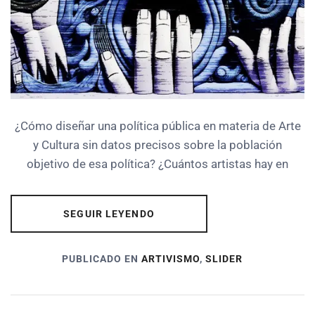
¿Cómo diseñar una política pública en materia de Arte
y Cultura sin datos precisos sobre la población
objetivo de esa política? ¿Cuántos artistas hay en
SEGUIR LEYENDO
PUBLICADO EN
ARTIVISMO
,
SLIDER