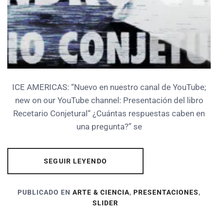
ICE AMERICAS: “Nuevo en nuestro canal de YouTube;
new on our YouTube channel: Presentación del libro
Recetario Conjetural“ ¿Cuántas respuestas caben en
una pregunta?” se
SEGUIR LEYENDO
PUBLICADO EN
ARTE & CIENCIA
,
PRESENTACIONES
,
SLIDER