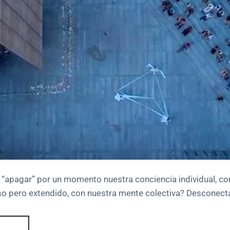
 “apagar” por un momento nuestra conciencia individual, c
o pero extendido, con nuestra mente colectiva? Desconect