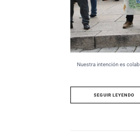
Nuestra intención es colab
SEGUIR LEYENDO