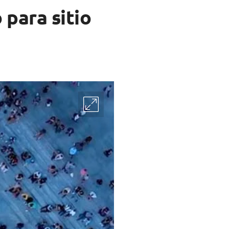
 para sitio