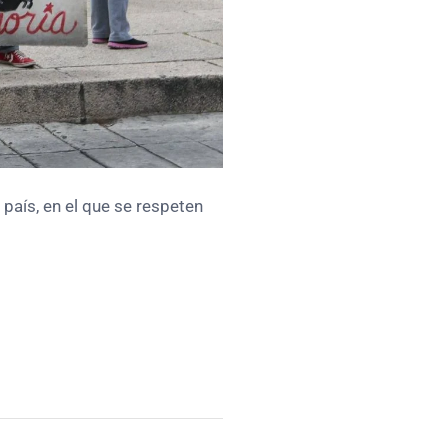
país, en el que se respeten