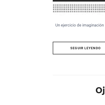
Un ejercicio de imaginación 
SEGUIR LEYENDO
Oj