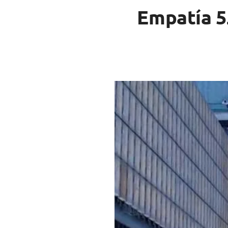
Empatía 5.