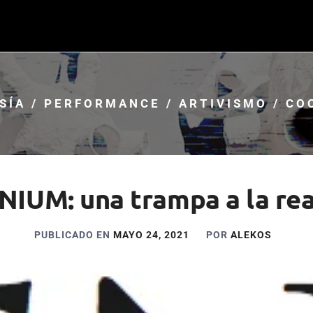
SÍA / PERFORMANCE / ARTIVISMO / CO
NIUM: una trampa a la rea
PUBLICADO EN
MAYO 24, 2021
POR
ALEKOS