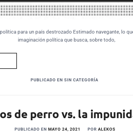
política para un país destrozado Estimado navegante, lo que
imaginación política que busca, sobre todo,
PUBLICADO EN SIN CATEGORÍA
os de perro vs. la impuni
PUBLICADO EN
MAYO 24, 2021
POR
ALEKOS