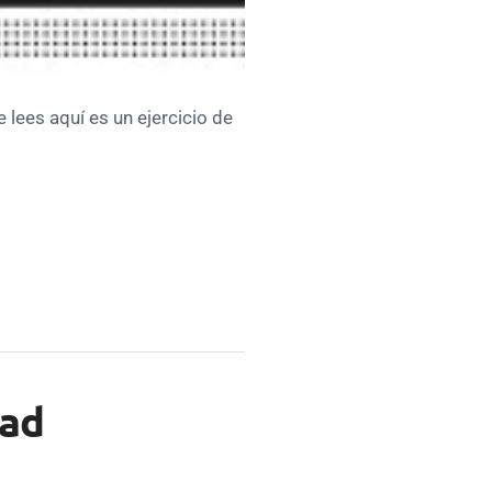
 lees aquí es un ejercicio de
dad