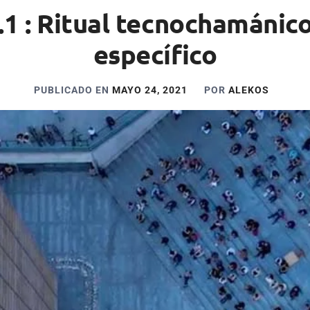
1 : Ritual tecnochamánico
específico
PUBLICADO EN
MAYO 24, 2021
POR
ALEKOS