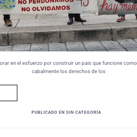
orar en el esfuerzo por construir un país que funcione como 
cabalmente los derechos de los
PUBLICADO EN SIN CATEGORÍA