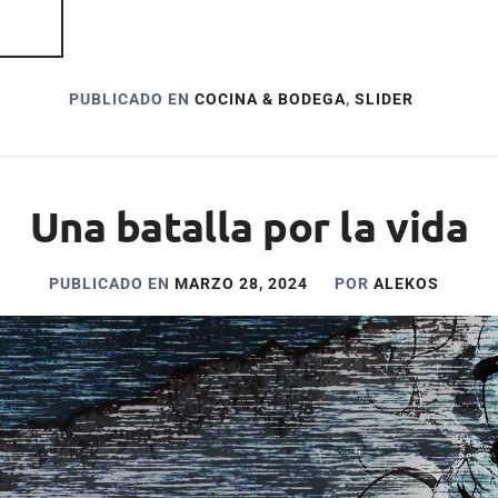
PUBLICADO EN
COCINA & BODEGA
,
SLIDER
Una batalla por la vida
PUBLICADO EN
MARZO 28, 2024
POR
ALEKOS