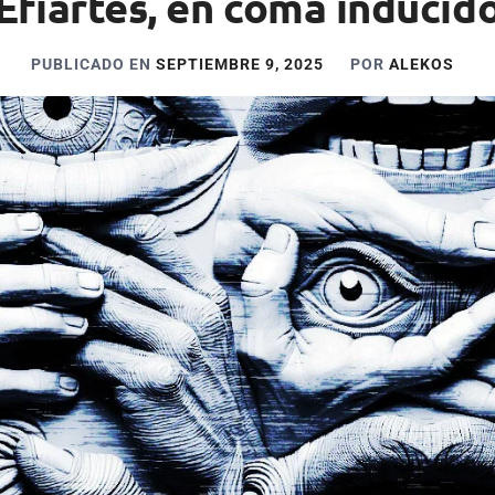
Efiartes, en coma inducid
PUBLICADO EN
SEPTIEMBRE 9, 2025
POR
ALEKOS