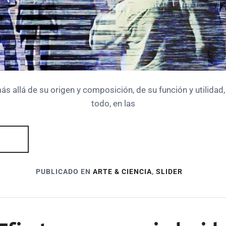
s allá de su origen y composición, de su función y utilidad,
todo, en las
PUBLICADO EN
ARTE & CIENCIA
,
SLIDER