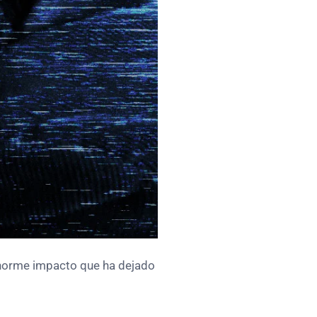
enorme impacto que ha dejado