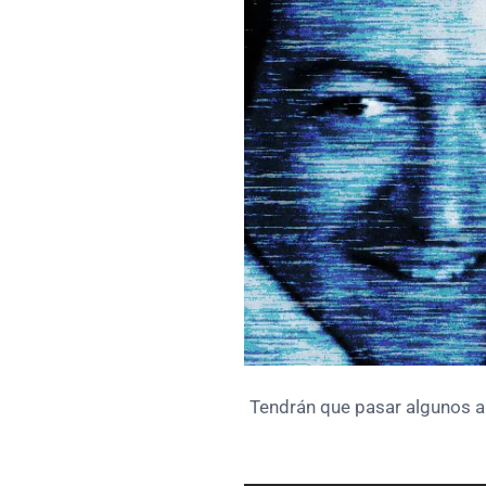
Tendrán que pasar algunos a