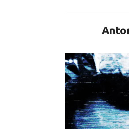
Anton