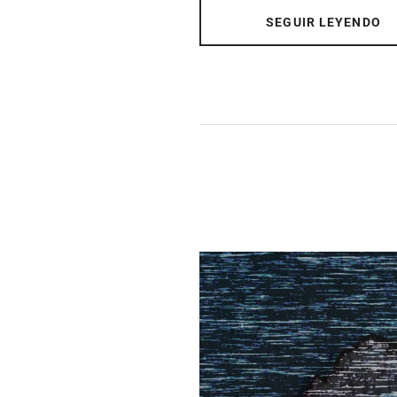
SEGUIR LEYENDO