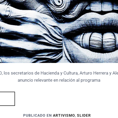
, los secretarios de Hacienda y Cultura, Arturo Herrera y Ale
anuncio relevante en relación al programa
PUBLICADO EN
ARTIVISMO
,
SLIDER