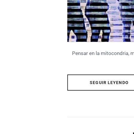
Pensar en la mitocondria, má
SEGUIR LEYENDO