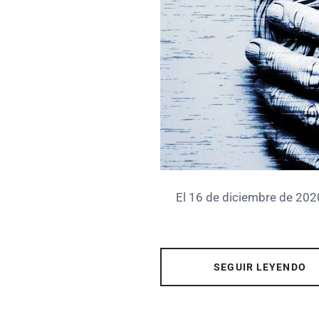
El 16 de diciembre de 2020
SEGUIR LEYENDO