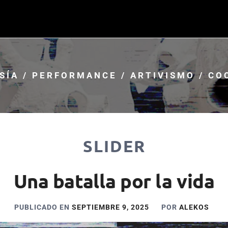
SÍA / PERFORMANCE / ARTIVISMO / CO
SLIDER
Una batalla por la vida
PUBLICADO EN
SEPTIEMBRE 9, 2025
POR
ALEKOS