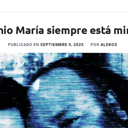
io María siempre está m
PUBLICADO EN
SEPTIEMBRE 9, 2025
POR
ALEKOS