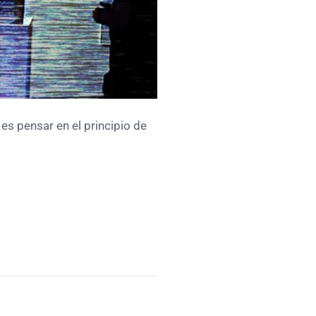
 es pensar en el principio de