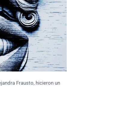
jandra Frausto, hicieron un