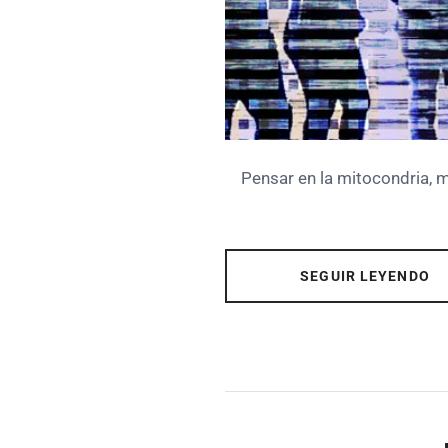
Pensar en la mitocondria, má
SEGUIR LEYENDO