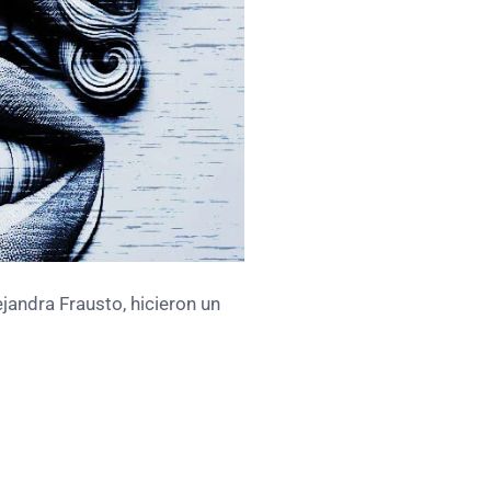
jandra Frausto, hicieron un