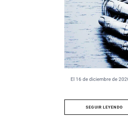
El 16 de diciembre de 2020
SEGUIR LEYENDO