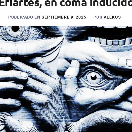
Efiartes, en coma inducid
PUBLICADO EN
SEPTIEMBRE 9, 2025
POR
ALEKOS