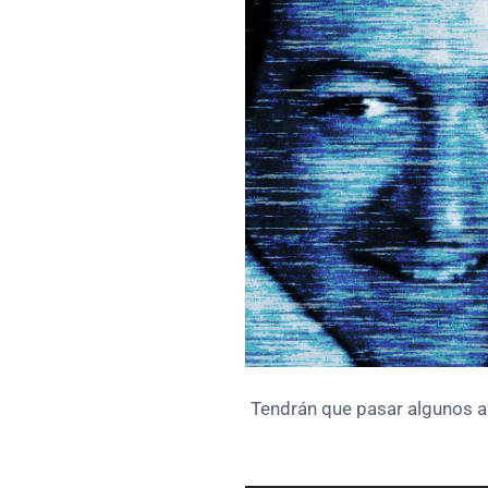
Tendrán que pasar algunos a