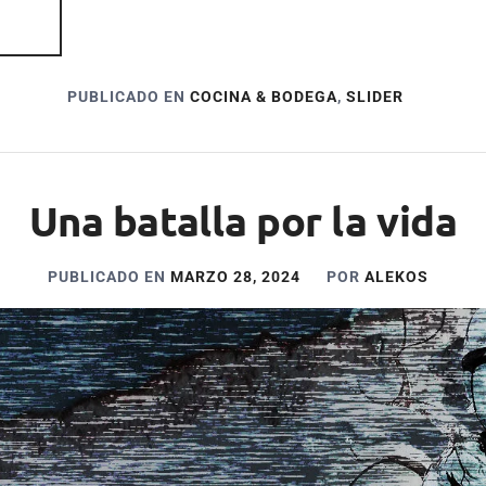
PUBLICADO EN
COCINA & BODEGA
,
SLIDER
Una batalla por la vida
PUBLICADO EN
MARZO 28, 2024
POR
ALEKOS