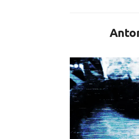
Anton