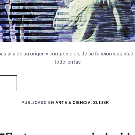
s allá de su origen y composición, de su función y utilidad,
todo, en las
PUBLICADO EN
ARTE & CIENCIA
,
SLIDER