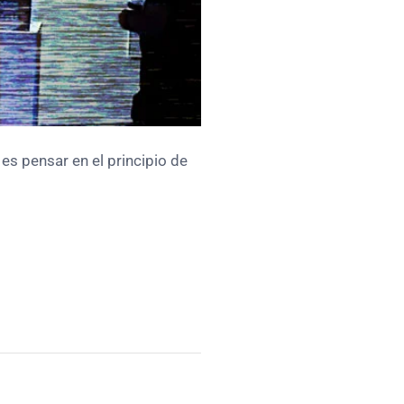
 es pensar en el principio de