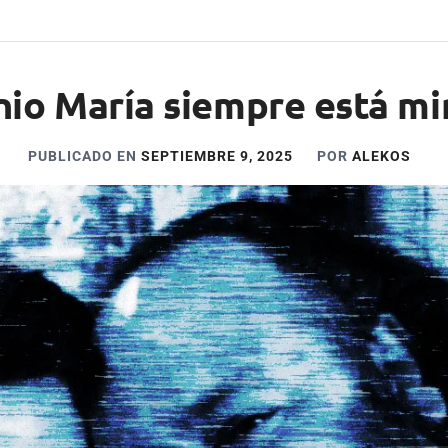
io María siempre está m
PUBLICADO EN
SEPTIEMBRE 9, 2025
POR
ALEKOS