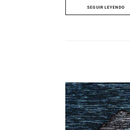
SEGUIR LEYENDO