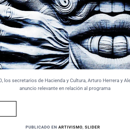
, los secretarios de Hacienda y Cultura, Arturo Herrera y Ale
anuncio relevante en relación al programa
PUBLICADO EN
ARTIVISMO
,
SLIDER