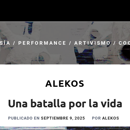
SÍA / PERFORMANCE / ARTIVISMO / CO
ALEKOS
Una batalla por la vida
PUBLICADO EN
SEPTIEMBRE 9, 2025
POR
ALEKOS