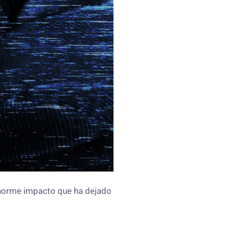
enorme impacto que ha dejado